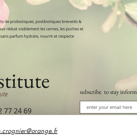
s de probiotiques, postbiotiques brevetés &
ux réduit visiblement les cernes, les poches et
in sans parfum hydrate, nourrit et respecte
stitute
subscribe
to stay inform
tute
2 77 24 69
e.crognier@orange.fr