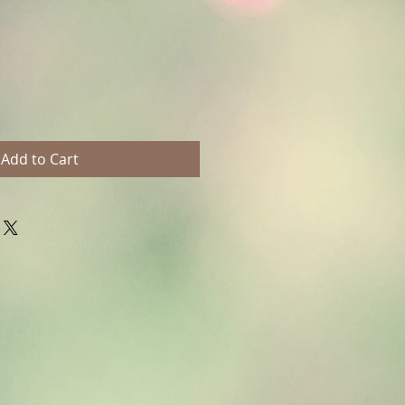
Add to Cart