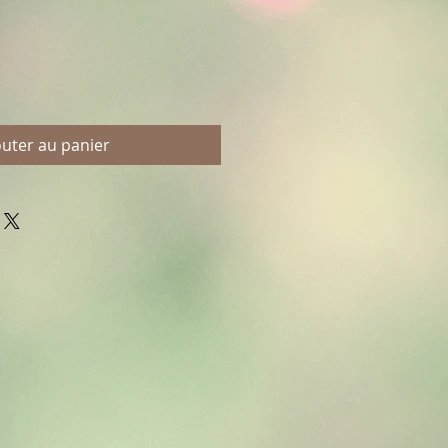
outer au panier