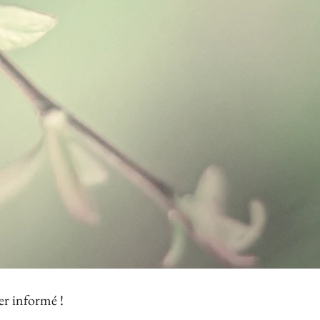
er informé !