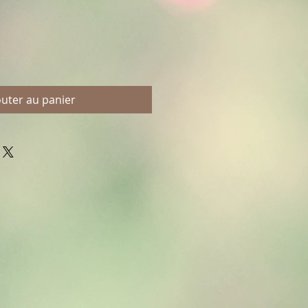
outer au panier