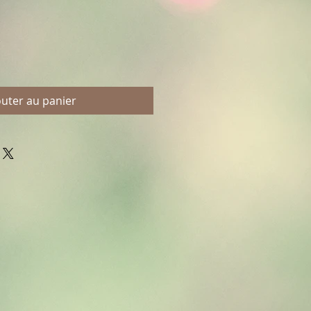
outer au panier